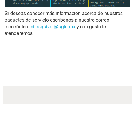
Si deseas conocer más información acerca de nuestros
paquetes de servicio escríbenos a nuestro correo
electrónico
mi.esquivel@ugto.mx
y con gusto te
atenderemos