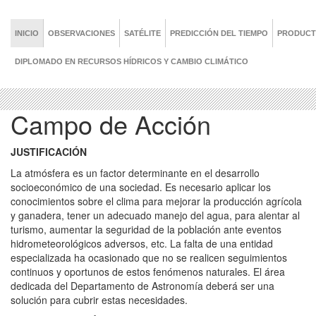
INICIO
OBSERVACIONES
SATÉLITE
PREDICCIÓN DEL TIEMPO
PRODUC
DIPLOMADO EN RECURSOS HÍDRICOS Y CAMBIO CLIMÁTICO
Campo de Acción
JUSTIFICACIÓN
La atmósfera es un factor determinante en el desarrollo
socioeconómico de una sociedad. Es necesario aplicar los
conocimientos sobre el clima para mejorar la producción agrícola
y ganadera, tener un adecuado manejo del agua, para alentar al
turismo, aumentar la seguridad de la población ante eventos
hidrometeorológicos adversos, etc. La falta de una entidad
especializada ha ocasionado que no se realicen seguimientos
continuos y oportunos de estos fenómenos naturales. El área
dedicada del Departamento de Astronomía deberá ser una
solución para cubrir estas necesidades.