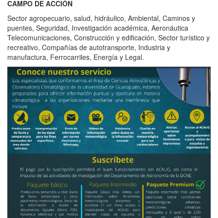
CAMPO DE ACCIÓN
Sector agropecuario, salud, hidráulico, Ambiental, Caminos y
puentes, Seguridad, Investigación académica, Aeronáutica
Telecomunicaciones, Construcción y edificación, Sector turístico y
recreativo, Compañías de autotransporte, Industria y
manufactura, Ferrocarriles, Energía y Legal.