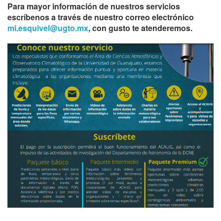
Para mayor información de nuestros servicios
escríbenos a t
ravés de nuestro correo electrónico
mi.esquivel@ugto.mx
, con gusto te atenderemos.