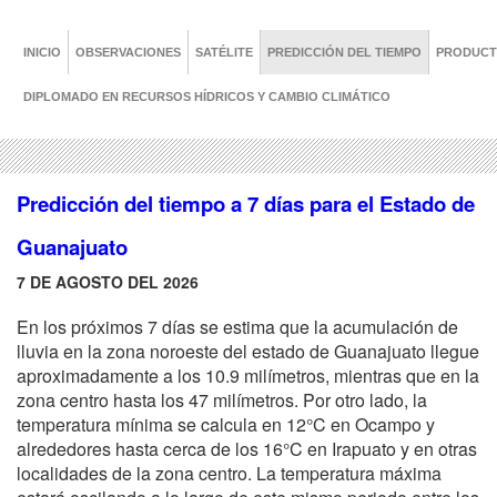
INICIO
OBSERVACIONES
SATÉLITE
PREDICCIÓN DEL TIEMPO
PRODUC
DIPLOMADO EN RECURSOS HÍDRICOS Y CAMBIO CLIMÁTICO
Predicción del tiempo a 7 días para el Estado de
Guanajuato
7 DE AGOSTO DEL 2026
En los próximos 7 días se estima que la acumulación de
lluvia en la zona noroeste del estado de Guanajuato llegue
aproximadamente a los 10.9 milímetros, mientras que en la
zona centro hasta los 47 milímetros. Por otro lado, la
temperatura mínima se calcula en 12°C en Ocampo y
alrededores hasta cerca de los 16°C en Irapuato y en otras
localidades de la zona centro. La temperatura máxima