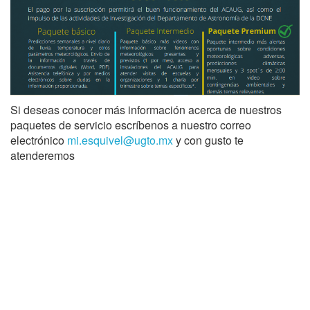
Si deseas conocer más información acerca de nuestros
paquetes de servicio escríbenos a nuestro correo
electrónico
mi.esquivel@ugto.mx
y con gusto te
atenderemos