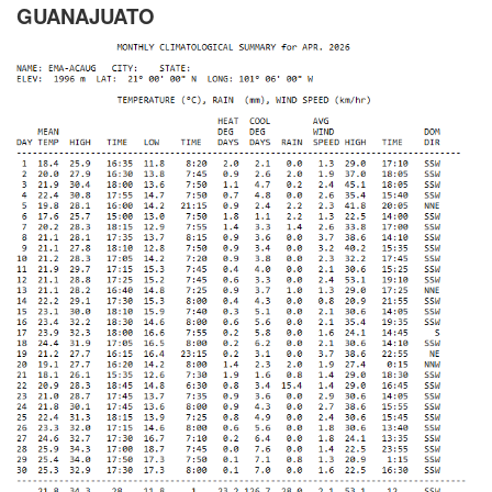
GUANAJUATO