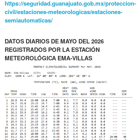
https://seguridad.guanajuato.gob.mx/proteccion-
civil/estaciones-meteorologicas/estaciones-
semiautomaticas/
DATOS DIARIOS DE MAYO DEL 2026
REGISTRADOS POR LA ESTACIÓN
METEOROLÓGICA EMA-VILLAS