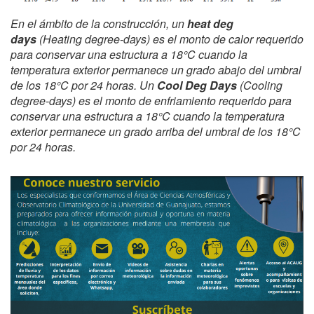
En el ámbito de la construcción, un
heat deg
days
(Heating degree-days) es el monto de calor requerido
para conservar una estructura a 18°C cuando la
temperatura exterior permanece un grado abajo del umbral
de los 18°C por 24 horas.
Un
Cool Deg Days
(Cooling
degree-days) es el monto de enfriamiento requerido para
conservar una estructura a 18°C cuando la temperatura
exterior permanece un grado arriba del umbral de los 18°C
por 24 horas.