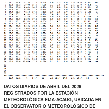
DATOS DIARIOS DE ABRIL DEL 2026
REGISTRADOS POR LA ESTACIÓN
METEOROLÓGICA EMA-ACAUG, UBICADA EN
EL OBSERVATORIO METEOROLÓGICO DE