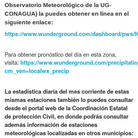
Observatorio Meteorológico de la UG-
CONAGUA) la puedes obtener en línea en el
siguiente enlace:
https://www.wunderground.com/dashboard/pws/
Para obtener pronóstico del día en esta zona,
visita:
https://www.wunderground.com/precipitat
cm_ven=localwx_precip
La estadística diaria del mes corriente de estas
mismas estaciones también lo puedes consultar
desde el portal web de la Coordinación Estatal
de protección Civil, en donde podrás consultar
además información de estaciones
meteorológicas localizadas en otros municipios: