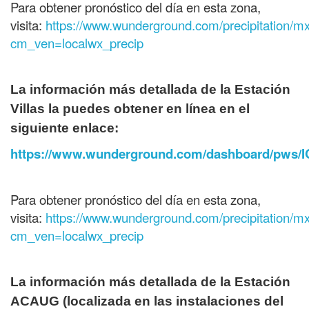
Para obtener pronóstico del día en esta zona,
visita:
https://www.wunderground.com/precipitation/
cm_ven=localwx_precip
La información más detallada de la Estación
Villas la puedes obtener en línea en el
siguiente enlace:
https://www.wunderground.com/dashboard/pws/
Para obtener pronóstico del día en esta zona,
visita:
https://www.wunderground.com/precipitation/
cm_ven=localwx_precip
La información más detallada de la Estación
ACAUG (localizada en las instalaciones del