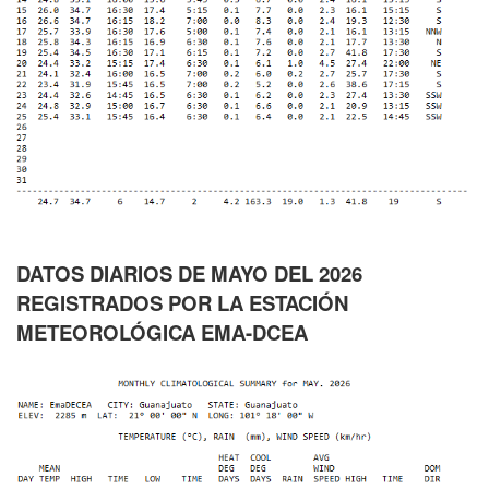
DATOS DIARIOS DE MAYO DEL 2026
REGISTRADOS POR LA ESTACIÓN
METEOROLÓGICA EMA-DCEA